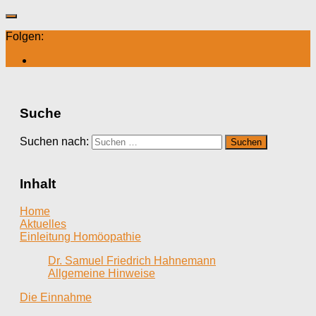
Folgen:
Suche
Suchen nach:
Inhalt
Home
Aktuelles
Einleitung Homöopathie
Dr. Samuel Friedrich Hahnemann
Allgemeine Hinweise
Die Einnahme