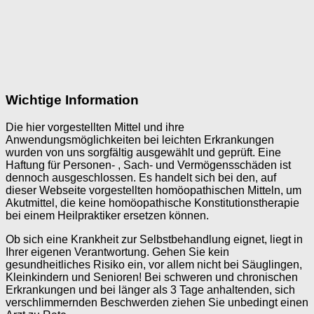
Wichtige Information
Die hier vorgestellten Mittel und ihre
Anwendungsmöglichkeiten bei leichten Erkrankungen
wurden von uns sorgfältig ausgewählt und geprüft. Eine
Haftung für Personen- , Sach- und Vermögensschäden ist
dennoch ausgeschlossen. Es handelt sich bei den, auf
dieser Webseite vorgestellten homöopathischen Mitteln, um
Akutmittel, die keine homöopathische Konstitutionstherapie
bei einem Heilpraktiker ersetzen können.
Ob sich eine Krankheit zur Selbstbehandlung eignet, liegt in
Ihrer eigenen Verantwortung. Gehen Sie kein
gesundheitliches Risiko ein, vor allem nicht bei Säuglingen,
Kleinkindern und Senioren! Bei schweren und chronischen
Erkrankungen und bei länger als 3 Tage anhaltenden, sich
verschlimmernden Beschwerden ziehen Sie unbedingt einen