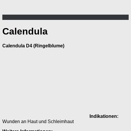
Calendula
Calendula D4
(Ringelblume)
Indikationen:
Wunden an Haut und Schleimhaut