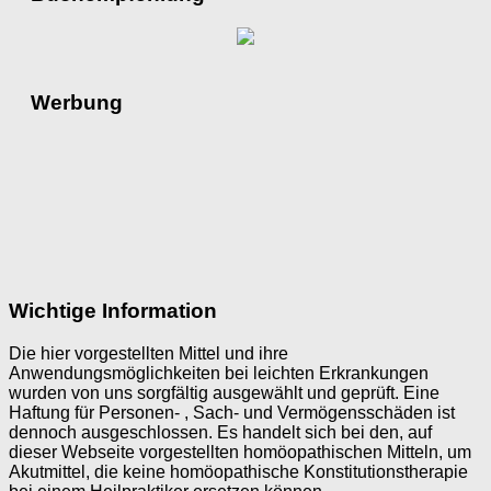
Werbung
Wichtige Information
Die hier vorgestellten Mittel und ihre
Anwendungsmöglichkeiten bei leichten Erkrankungen
wurden von uns sorgfältig ausgewählt und geprüft. Eine
Haftung für Personen- , Sach- und Vermögensschäden ist
dennoch ausgeschlossen. Es handelt sich bei den, auf
dieser Webseite vorgestellten homöopathischen Mitteln, um
Akutmittel, die keine homöopathische Konstitutionstherapie