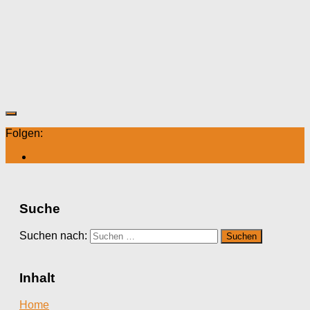
Folgen:
Suche
Suchen nach:
Inhalt
Home