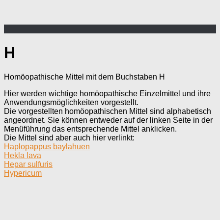
H
Homöopathische Mittel mit dem Buchstaben H
Hier werden wichtige homöopathische Einzelmittel und ihre
Anwendungsmöglichkeiten vorgestellt.
Die vorgestellten homöopathischen Mittel sind alphabetisch
angeordnet. Sie können entweder auf der linken Seite in der
Menüführung das entsprechende Mittel anklicken.
Die Mittel sind aber auch hier verlinkt:
Haplopappus baylahuen
Hekla lava
Hepar sulfuris
Hypericum