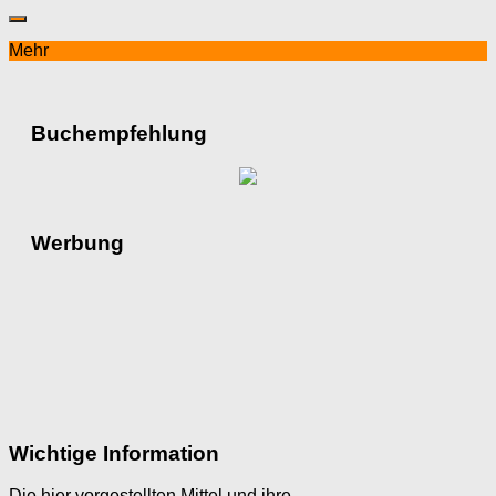
Mehr
Buchempfehlung
Werbung
Wichtige Information
Die hier vorgestellten Mittel und ihre