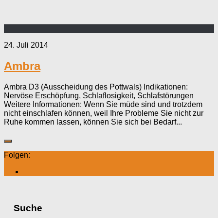
24. Juli 2014
Ambra
Ambra D3 (Ausscheidung des Pottwals) Indikationen:
Nervöse Erschöpfung, Schlaflosigkeit, Schlafstörungen
Weitere Informationen: Wenn Sie müde sind und trotzdem
nicht einschlafen können, weil Ihre Probleme Sie nicht zur
Ruhe kommen lassen, können Sie sich bei Bedarf...
Folgen:
Suche