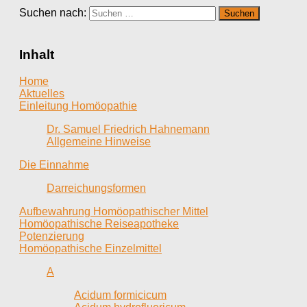
Suchen nach:
Inhalt
Home
Aktuelles
Einleitung Homöopathie
Dr. Samuel Friedrich Hahnemann
Allgemeine Hinweise
Die Einnahme
Darreichungsformen
Aufbewahrung Homöopathischer Mittel
Homöopathische Reiseapotheke
Potenzierung
Homöopathische Einzelmittel
A
Acidum formicicum