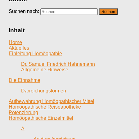
Suchen nach:
Inhalt
Home
Aktuelles
Einleitung Homöopathie
Dr. Samuel Friedrich Hahnemann
Allgemeine Hinweise
Die Einnahme
Darreichungsformen
Aufbewahrung Homöopathischer Mittel
Homöopathische Reiseapotheke
Potenzierung
Homöopathische Einzelmittel
A