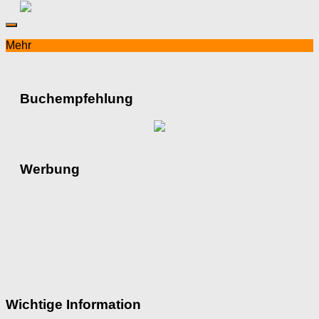
Mehr
Buchempfehlung
Werbung
Wichtige Information