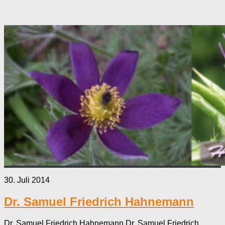
30. Juli 2014
Dr. Samuel Friedrich Hahnemann
Dr. Samuel Friedrich Hahnemann Dr. Samuel Friedrich