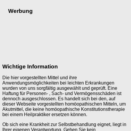
Werbung
Wichtige Information
Die hier vorgestellten Mittel und ihre
Anwendungsmöglichkeiten bei leichten Erkrankungen
wurden von uns sorgfältig ausgewählt und geprüft. Eine
Haftung für Personen- , Sach- und Vermögensschäden ist
dennoch ausgeschlossen. Es handelt sich bei den, auf
dieser Webseite vorgestellten homöopathischen Mitteln, um
Akutmittel, die keine homöopathische Konstitutionstherapie
bei einem Heilpraktiker ersetzen können.
Ob sich eine Krankheit zur Selbstbehandlung eignet, liegt in
Ihrer eigenen Verantwortung. Gehen Sie kein