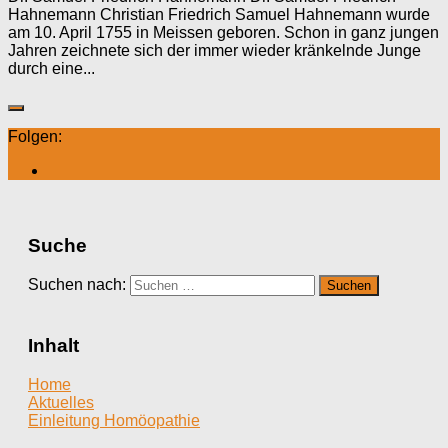
Hahnemann Christian Friedrich Samuel Hahnemann wurde
am 10. April 1755 in Meissen geboren. Schon in ganz jungen
Jahren zeichnete sich der immer wieder kränkelnde Junge
durch eine...
Folgen:
Suche
Suchen nach:
Inhalt
Home
Aktuelles
Einleitung Homöopathie