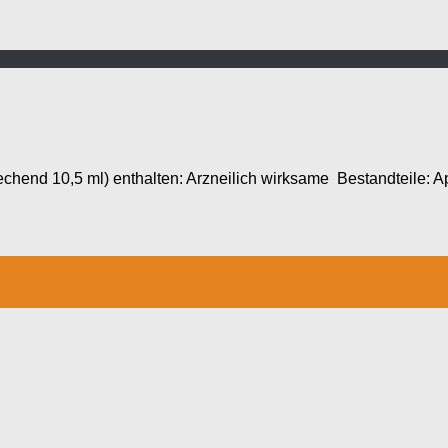
end 10,5 ml) enthalten: Arzneilich wirksame Bestandteile: Api