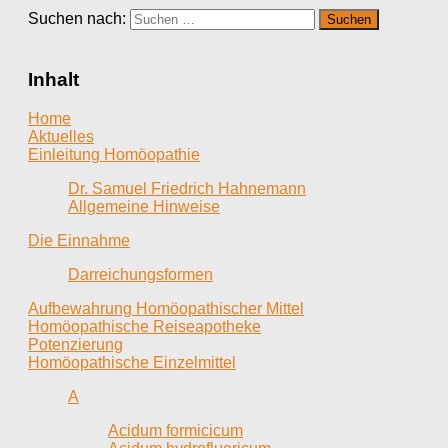
Suchen nach:
Inhalt
Home
Aktuelles
Einleitung Homöopathie
Dr. Samuel Friedrich Hahnemann
Allgemeine Hinweise
Die Einnahme
Darreichungsformen
Aufbewahrung Homöopathischer Mittel
Homöopathische Reiseapotheke
Potenzierung
Homöopathische Einzelmittel
A
Acidum formicicum