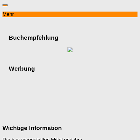
Mehr
Buchempfehlung
Werbung
Wichtige Information
Die hier vorgestellten Mittel und ihre