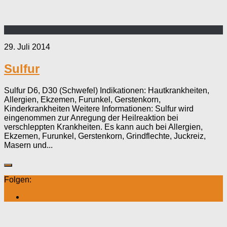
29. Juli 2014
Sulfur
Sulfur D6, D30 (Schwefel) Indikationen: Hautkrankheiten,
Allergien, Ekzemen, Furunkel, Gerstenkorn,
Kinderkrankheiten Weitere Informationen: Sulfur wird
eingenommen zur Anregung der Heilreaktion bei
verschleppten Krankheiten. Es kann auch bei Allergien,
Ekzemen, Furunkel, Gerstenkorn, Grindflechte, Juckreiz,
Masern und...
Folgen: