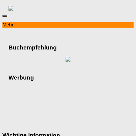
Mehr
Buchempfehlung
Werbung
Wichtige Information