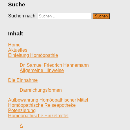
Suche
Suchen nach:
Inhalt
Home
Aktuelles
Einleitung Homöopathie
Dr. Samuel Friedrich Hahnemann
Allgemeine Hinweise
Die Einnahme
Darreichungsformen
Aufbewahrung Homöopathischer Mittel
Homöopathische Reiseapotheke
Potenzierung
Homöopathische Einzelmittel
A