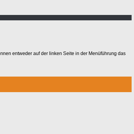
nnen entweder auf der linken Seite in der Menüführung das