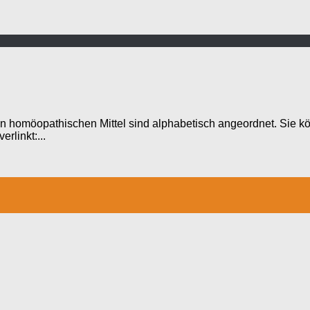
n homöopathischen Mittel sind alphabetisch angeordnet. Sie kö
rlinkt:...