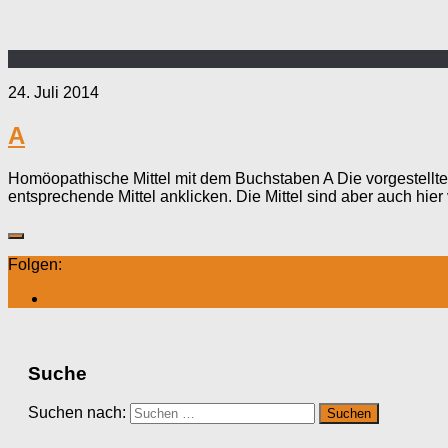
24. Juli 2014
A
Homöopathische Mittel mit dem Buchstaben A Die vorgestellte
entsprechende Mittel anklicken. Die Mittel sind aber auch hier ve
Folgen:
Suche
Suchen nach: