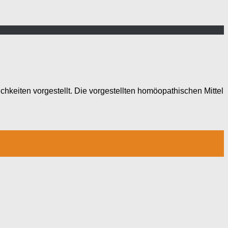
eiten vorgestellt. Die vorgestellten homöopathischen Mittel