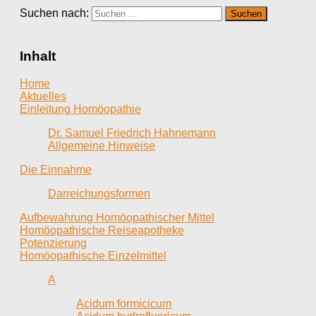
Suchen nach:
Inhalt
Home
Aktuelles
Einleitung Homöopathie
Dr. Samuel Friedrich Hahnemann
Allgemeine Hinweise
Die Einnahme
Darreichungsformen
Aufbewahrung Homöopathischer Mittel
Homöopathische Reiseapotheke
Potenzierung
Homöopathische Einzelmittel
A
Acidum formicicum