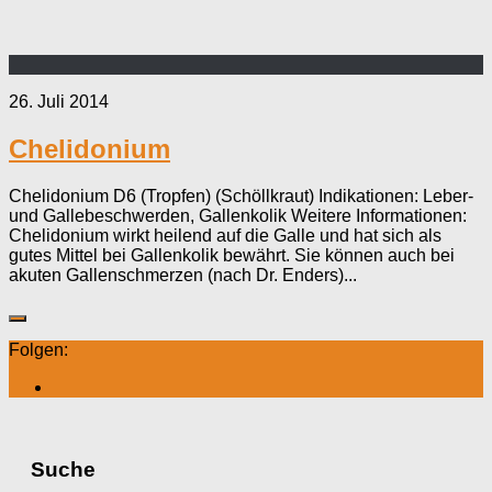
26. Juli 2014
Chelidonium
Chelidonium D6 (Tropfen) (Schöllkraut) Indikationen: Leber-
und Gallebeschwerden, Gallenkolik Weitere Informationen:
Chelidonium wirkt heilend auf die Galle und hat sich als
gutes Mittel bei Gallenkolik bewährt. Sie können auch bei
akuten Gallenschmerzen (nach Dr. Enders)...
Folgen:
Suche