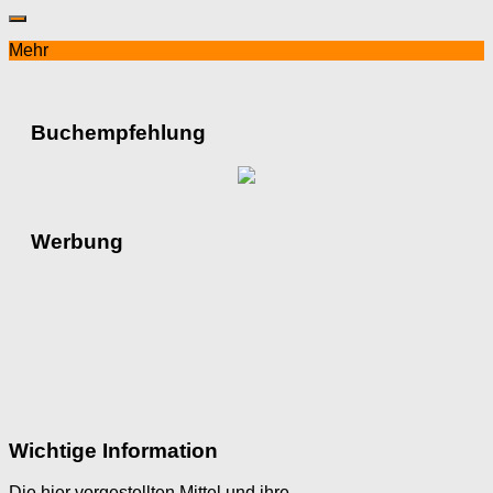
Mehr
Buchempfehlung
Werbung
Wichtige Information
Die hier vorgestellten Mittel und ihre