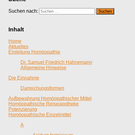
Suchen nach:
Inhalt
Home
Aktuelles
Einleitung Homöopathie
Dr. Samuel Friedrich Hahnemann
Allgemeine Hinweise
Die Einnahme
Darreichungsformen
Aufbewahrung Homöopathischer Mittel
Homöopathische Reiseapotheke
Potenzierung
Homöopathische Einzelmittel
A