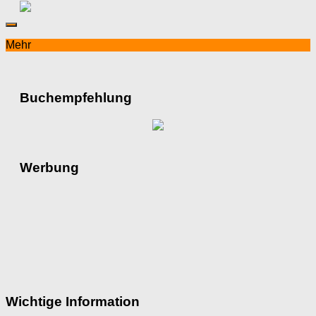
Mehr
Buchempfehlung
Werbung
Wichtige Information