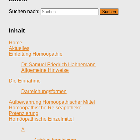
Suchen nach:
Inhalt
Home
Aktuelles
Einleitung Homöopathie
Dr. Samuel Friedrich Hahnemann
Allgemeine Hinweise
Die Einnahme
Darreichungsformen
Aufbewahrung Homöopathischer Mittel
Homöopathische Reiseapotheke
Potenzierung
Homöopathische Einzelmittel
A