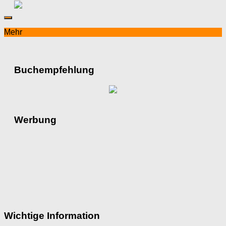
Mehr
Buchempfehlung
Werbung
Wichtige Information