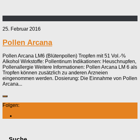
25. Februar 2016
Pollen Arcana
Pollen Arcana LM6 (Blütenpollen) Tropfen mit 51 Vol.-%
Alkohol Wirkstoffe: Pollentinum Indikationen: Heuschnupfen,
Pollenallergie Weitere Informationen: Pollen Arcana LM 6 als
Tropfen können zusätzlich zu anderen Arzneien
eingenommen werden. Dosierung: Die Einnahme von Pollen
Arcana...
Folgen:
Suche