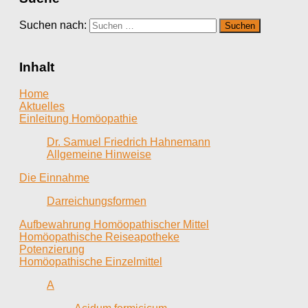
Suchen nach:
Inhalt
Home
Aktuelles
Einleitung Homöopathie
Dr. Samuel Friedrich Hahnemann
Allgemeine Hinweise
Die Einnahme
Darreichungsformen
Aufbewahrung Homöopathischer Mittel
Homöopathische Reiseapotheke
Potenzierung
Homöopathische Einzelmittel
A