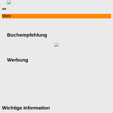
Mehr
Buchempfehlung
Werbung
Wichtige Information