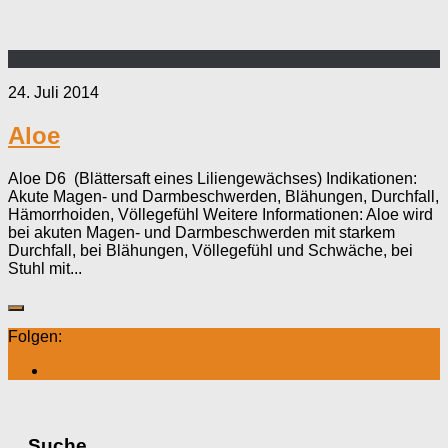
24. Juli 2014
Aloe
Aloe D6 (Blättersaft eines Liliengewächses) Indikationen:
Akute Magen- und Darmbeschwerden, Blähungen, Durchfall,
Hämorrhoiden, Völlegefühl Weitere Informationen: Aloe wird
bei akuten Magen- und Darmbeschwerden mit starkem
Durchfall, bei Blähungen, Völlegefühl und Schwäche, bei
Stuhl mit...
Folgen:
Suche