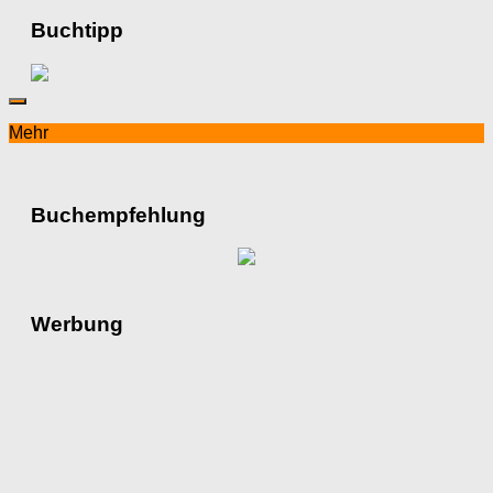
Buchtipp
Mehr
Buchempfehlung
Werbung