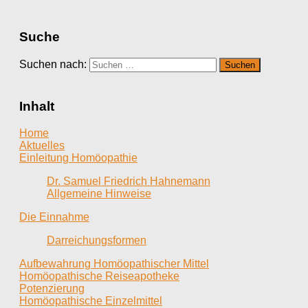
Suche
Suchen nach:
Inhalt
Home
Aktuelles
Einleitung Homöopathie
Dr. Samuel Friedrich Hahnemann
Allgemeine Hinweise
Die Einnahme
Darreichungsformen
Aufbewahrung Homöopathischer Mittel
Homöopathische Reiseapotheke
Potenzierung
Homöopathische Einzelmittel