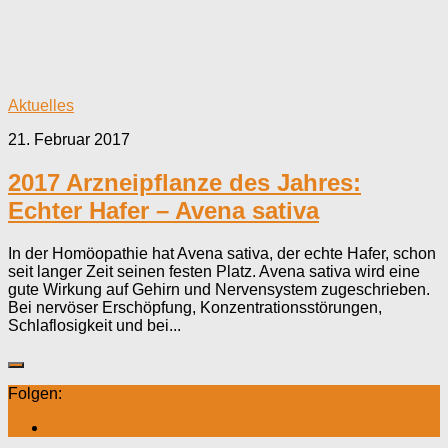
Aktuelles
21. Februar 2017
2017 Arzneipflanze des Jahres:
Echter Hafer – Avena sativa
In der Homöopathie hat Avena sativa, der echte Hafer, schon
seit langer Zeit seinen festen Platz. Avena sativa wird eine
gute Wirkung auf Gehirn und Nervensystem zugeschrieben.
Bei nervöser Erschöpfung, Konzentrationsstörungen,
Schlaflosigkeit und bei...
Folgen: