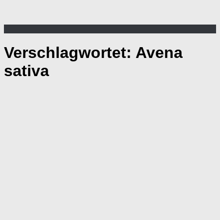
Verschlagwortet:
Avena
sativa