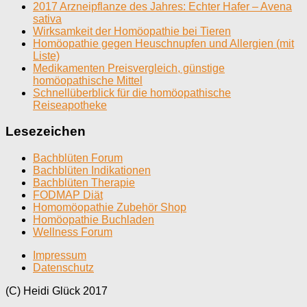
2017 Arzneipflanze des Jahres: Echter Hafer – Avena
sativa
Wirksamkeit der Homöopathie bei Tieren
Homöopathie gegen Heuschnupfen und Allergien (mit
Liste)
Medikamenten Preisvergleich, günstige
homöopathische Mittel
Schnellüberblick für die homöopathische
Reiseapotheke
Lesezeichen
Bachblüten Forum
Bachblüten Indikationen
Bachblüten Therapie
FODMAP Diät
Homomöopathie Zubehör Shop
Homöopathie Buchladen
Wellness Forum
Impressum
Datenschutz
(C) Heidi Glück 2017