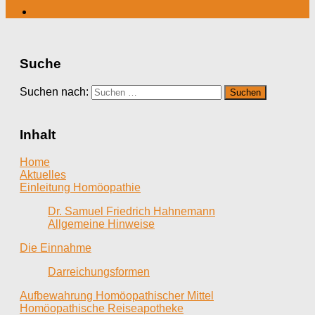
Suche
Suchen nach:
Inhalt
Home
Aktuelles
Einleitung Homöopathie
Dr. Samuel Friedrich Hahnemann
Allgemeine Hinweise
Die Einnahme
Darreichungsformen
Aufbewahrung Homöopathischer Mittel
Homöopathische Reiseapotheke