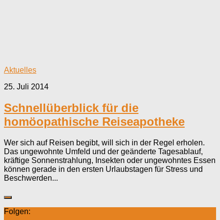
Aktuelles
25. Juli 2014
Schnellüberblick für die
homöopathische Reiseapotheke
Wer sich auf Reisen begibt, will sich in der Regel erholen.
Das ungewohnte Umfeld und der geänderte Tagesablauf,
kräftige Sonnenstrahlung, Insekten oder ungewohntes Essen
können gerade in den ersten Urlaubstagen für Stress und
Beschwerden...
Folgen: