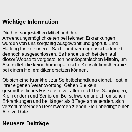
Wichtige Information
Die hier vorgestellten Mittel und ihre
Anwendungsmöglichkeiten bei leichten Erkrankungen
wurden von uns sorgfältig ausgewählt und geprüft. Eine
Haftung für Personen- , Sach- und Vermögensschäden ist
dennoch ausgeschlossen. Es handelt sich bei den, auf
dieser Webseite vorgestellten homöopathischen Mitteln, um
Akutmittel, die keine homöopathische Konstitutionstherapie
bei einem Heilpraktiker ersetzen können.
Ob sich eine Krankheit zur Selbstbehandlung eignet, liegt in
Ihrer eigenen Verantwortung. Gehen Sie kein
gesundheitliches Risiko ein, vor allem nicht bei Säuglingen,
Kleinkindern und Senioren! Bei schweren und chronischen
Erkrankungen und bei länger als 3 Tage anhaltenden, sich
verschlimmernden Beschwerden ziehen Sie unbedingt einen
Arzt zu Rate.
Neueste Beiträge