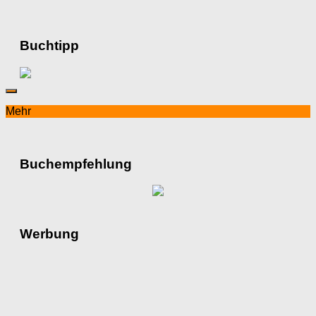
Buchtipp
Mehr
Buchempfehlung
Werbung