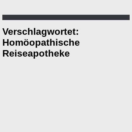
Verschlagwortet:
Homöopathische
Reiseapotheke